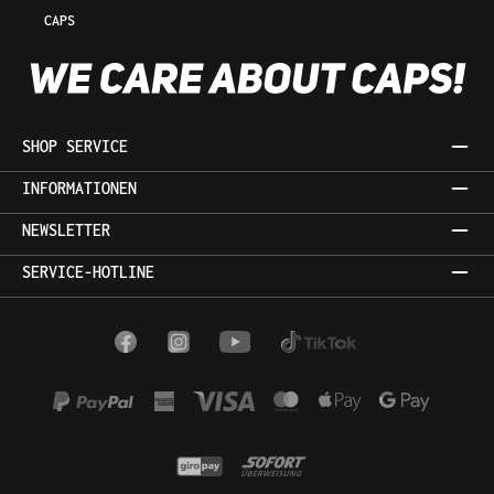
CAPS
SHOP SERVICE
INFORMATIONEN
NEWSLETTER
SERVICE-HOTLINE