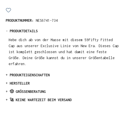
PRODUKTNUMMER:
NES6741-734
-
PRODUKTDETAILS
Hebe dich ab von der Masse mit diesem 59Fifty Fitted
Cap aus unserer Exclusive Linie von New Era. Dieses Cap
ist komplett geschlossen und hat damit eine feste
Größe. Deine Größe kannst du in unserer Größentabelle
erfahren.
+
PRODUKTEIGENSCHAFTEN
+
HERSTELLER
+
🤠 GRÖSSENBERATUNG
+
🚀 KEINE WARTEZEIT BEIM VERSAND