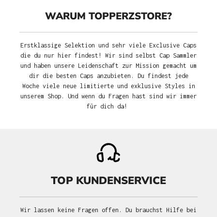
WARUM TOPPERZSTORE?
Erstklassige Selektion und sehr viele Exclusive Caps
die du nur hier findest! Wir sind selbst Cap Sammler
und haben unsere Leidenschaft zur Mission gemacht um
dir die besten Caps anzubieten. Du findest jede
Woche viele neue limitierte und exklusive Styles in
unserem Shop. Und wenn du Fragen hast sind wir immer
für dich da!
TOP KUNDENSERVICE
Wir lassen keine Fragen offen. Du brauchst Hilfe bei