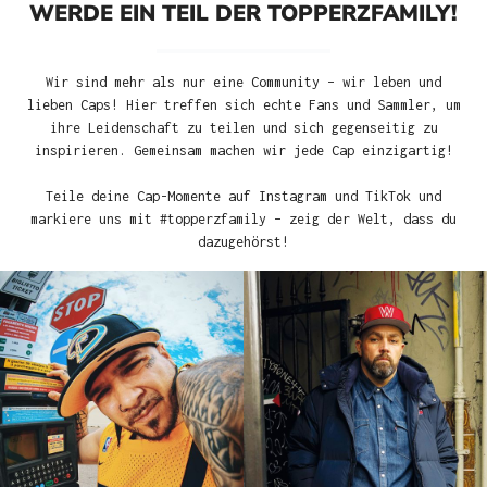
WERDE EIN TEIL DER TOPPERZFAMILY!
Wir sind mehr als nur eine Community – wir leben und
lieben Caps! Hier treffen sich echte Fans und Sammler, um
ihre Leidenschaft zu teilen und sich gegenseitig zu
inspirieren. Gemeinsam machen wir jede Cap einzigartig!
Teile deine Cap-Momente auf Instagram und TikTok und
markiere uns mit #topperzfamily – zeig der Welt, dass du
dazugehörst!