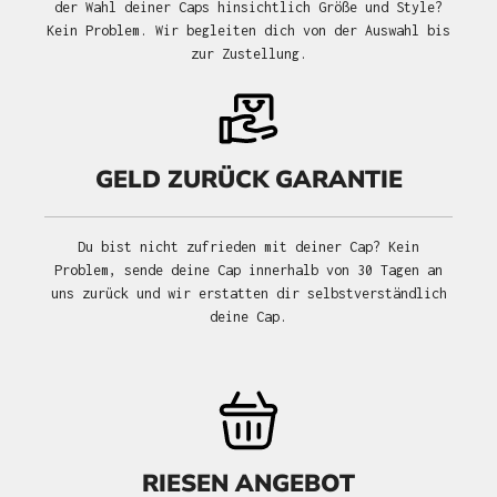
der Wahl deiner Caps hinsichtlich Größe und Style?
Kein Problem. Wir begleiten dich von der Auswahl bis
zur Zustellung.
GELD ZURÜCK GARANTIE
Du bist nicht zufrieden mit deiner Cap? Kein
Problem, sende deine Cap innerhalb von 30 Tagen an
uns zurück und wir erstatten dir selbstverständlich
deine Cap.
RIESEN ANGEBOT