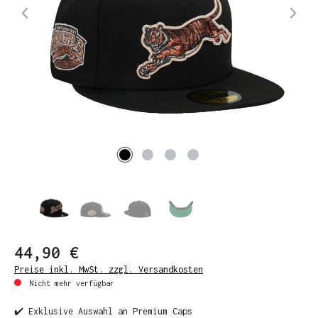
44,90 €
Preise inkl. MwSt. zzgl. Versandkosten
Nicht mehr verfügbar
✔️ Exklusive Auswahl an Premium Caps