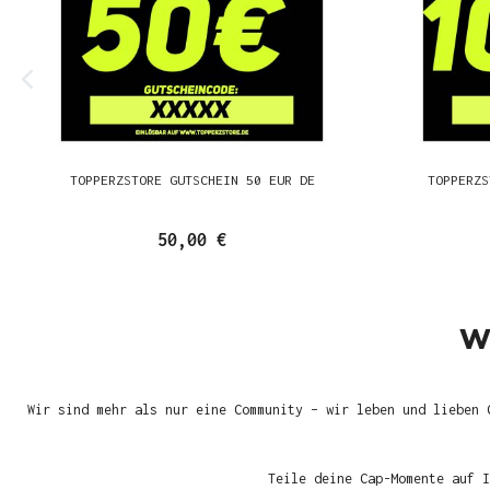
TOPPERZSTORE GUTSCHEIN 50 EUR DE
TOPPERZS
50,00 €
W
Wir sind mehr als nur eine Community – wir leben und lieben 
Teile deine Cap-Momente auf I