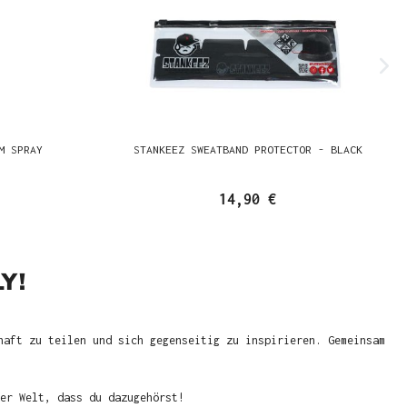
M SPRAY
STANKEEZ SWEATBAND PROTECTOR - BLACK
14,90 €
Y!
haft zu teilen und sich gegenseitig zu inspirieren. Gemeinsam
er Welt, dass du dazugehörst!