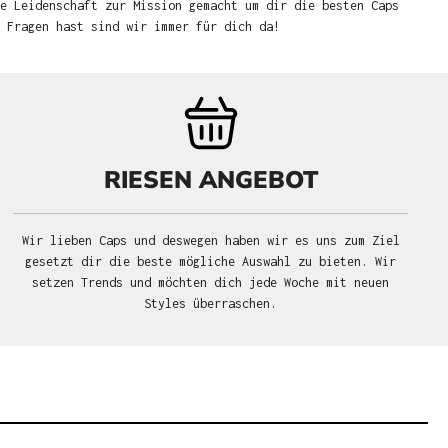
e Leidenschaft zur Mission gemacht um dir die besten Caps
u Fragen hast sind wir immer für dich da!
RIESEN ANGEBOT
Wir lieben Caps und deswegen haben wir es uns zum Ziel
gesetzt dir die beste mögliche Auswahl zu bieten. Wir
setzen Trends und möchten dich jede Woche mit neuen
Styles überraschen.