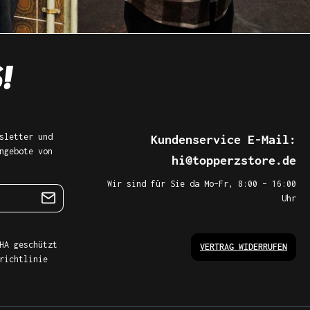
sletter und
Kundenservice E-Mail:
ngebote von
hi@topperzstore.de
Wir sind für Sie da Mo–Fr, 8:00 – 16:00
Uhr
HA geschützt
VERTRAG WIDERRUFEN
richtlinie