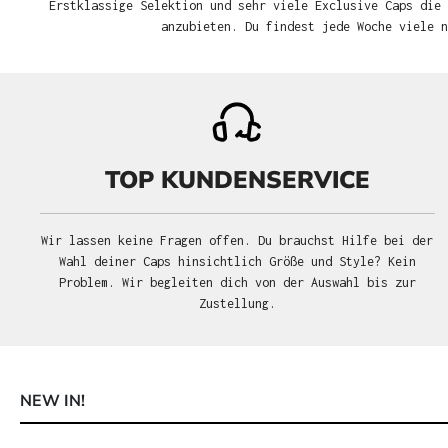
Erstklassige Selektion und sehr viele Exclusive Caps die 
anzubieten. Du findest jede Woche viele 
TOP KUNDENSERVICE
Wir lassen keine Fragen offen. Du brauchst Hilfe bei der
Wahl deiner Caps hinsichtlich Größe und Style? Kein
Problem. Wir begleiten dich von der Auswahl bis zur
Zustellung.
NEW IN!
Produktgalerie überspringen