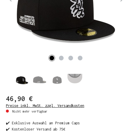
46,90 €
Preise inkl. MwSt. zzgl. Versandkosten
Nicht mehr verfügbar
✔️ Exklusive Auswahl an Premium Caps
✔️ Kostenloser Versand ab 75€