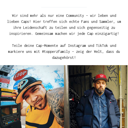
Wir sind mehr als nur eine Community – wir leben und
lieben Caps! Hier treffen sich echte Fans und Sammler, um
ihre Leidenschaft zu teilen und sich gegenseitig zu
inspirieren. Gemeinsam machen wir jede Cap einzigartig!
Teile deine Cap-Momente auf Instagram und TikTok und
markiere uns mit #topperzfamily – zeig der Welt, dass du
dazugehörst!