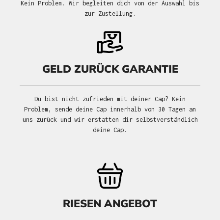
Kein Problem. Wir begleiten dich von der Auswahl bis
zur Zustellung.
GELD ZURÜCK GARANTIE
Du bist nicht zufrieden mit deiner Cap? Kein
Problem, sende deine Cap innerhalb von 30 Tagen an
uns zurück und wir erstatten dir selbstverständlich
deine Cap.
RIESEN ANGEBOT