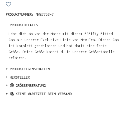
PRODUKTNUMMER:
NWE7753-7
-
PRODUKTDETAILS
Hebe dich ab von der Masse mit diesem 59Fifty Fitted
Cap aus unserer Exclusive Linie von New Era. Dieses Cap
ist komplett geschlossen und hat damit eine feste
Größe. Deine Größe kannst du in unserer Größentabelle
erfahren.
+
PRODUKTEIGENSCHAFTEN
+
HERSTELLER
+
🤠 GRÖSSENBERATUNG
+
🚀 KEINE WARTEZEIT BEIM VERSAND