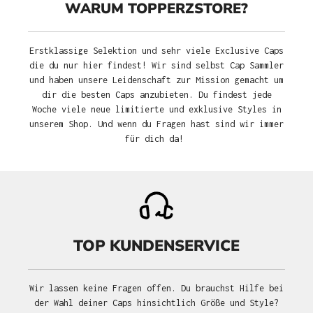
WARUM TOPPERZSTORE?
Erstklassige Selektion und sehr viele Exclusive Caps
die du nur hier findest! Wir sind selbst Cap Sammler
und haben unsere Leidenschaft zur Mission gemacht um
dir die besten Caps anzubieten. Du findest jede
Woche viele neue limitierte und exklusive Styles in
unserem Shop. Und wenn du Fragen hast sind wir immer
für dich da!
TOP KUNDENSERVICE
Wir lassen keine Fragen offen. Du brauchst Hilfe bei
der Wahl deiner Caps hinsichtlich Größe und Style?