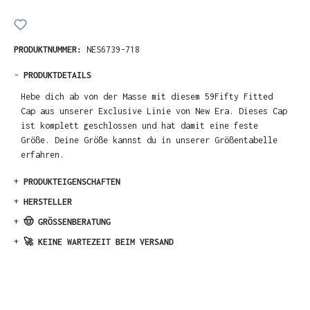
PRODUKTNUMMER:
NES6739-718
-
PRODUKTDETAILS
Hebe dich ab von der Masse mit diesem 59Fifty Fitted
Cap aus unserer Exclusive Linie von New Era. Dieses Cap
ist komplett geschlossen und hat damit eine feste
Größe. Deine Größe kannst du in unserer Größentabelle
erfahren.
+
PRODUKTEIGENSCHAFTEN
+
HERSTELLER
+
🤠 GRÖSSENBERATUNG
+
🚀 KEINE WARTEZEIT BEIM VERSAND