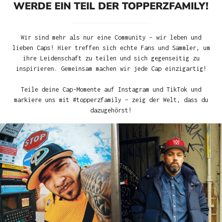
WERDE EIN TEIL DER TOPPERZFAMILY!
Wir sind mehr als nur eine Community – wir leben und
lieben Caps! Hier treffen sich echte Fans und Sammler, um
ihre Leidenschaft zu teilen und sich gegenseitig zu
inspirieren. Gemeinsam machen wir jede Cap einzigartig!
Teile deine Cap-Momente auf Instagram und TikTok und
markiere uns mit #topperzfamily – zeig der Welt, dass du
dazugehörst!