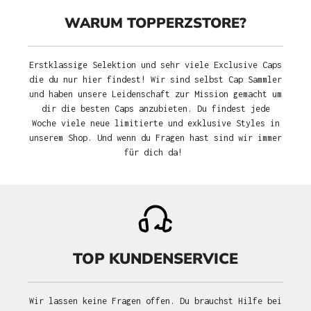
WARUM TOPPERZSTORE?
Erstklassige Selektion und sehr viele Exclusive Caps
die du nur hier findest! Wir sind selbst Cap Sammler
und haben unsere Leidenschaft zur Mission gemacht um
dir die besten Caps anzubieten. Du findest jede
Woche viele neue limitierte und exklusive Styles in
unserem Shop. Und wenn du Fragen hast sind wir immer
für dich da!
TOP KUNDENSERVICE
Wir lassen keine Fragen offen. Du brauchst Hilfe bei