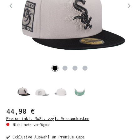
44,90 €
Preise inkl. MwSt. zzgl. Versandkosten
Nicht mehr verfügbar
✔️ Exklusive Auswahl an Premium Caps