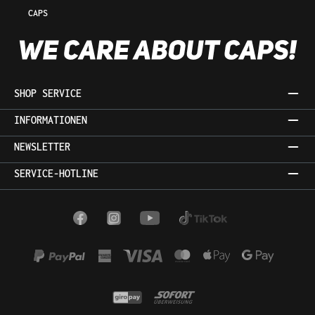
CAPS
SHOP SERVICE
INFORMATIONEN
NEWSLETTER
SERVICE-HOTLINE