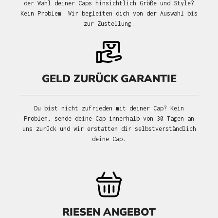
der Wahl deiner Caps hinsichtlich Größe und Style?
Kein Problem. Wir begleiten dich von der Auswahl bis
zur Zustellung.
GELD ZURÜCK GARANTIE
Du bist nicht zufrieden mit deiner Cap? Kein
Problem, sende deine Cap innerhalb von 30 Tagen an
uns zurück und wir erstatten dir selbstverständlich
deine Cap.
RIESEN ANGEBOT