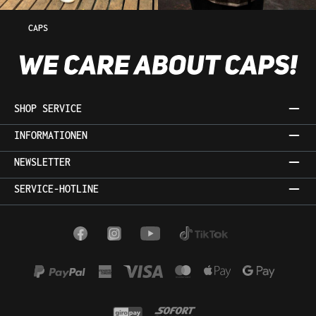
CAPS
SHOP SERVICE
INFORMATIONEN
NEWSLETTER
SERVICE-HOTLINE