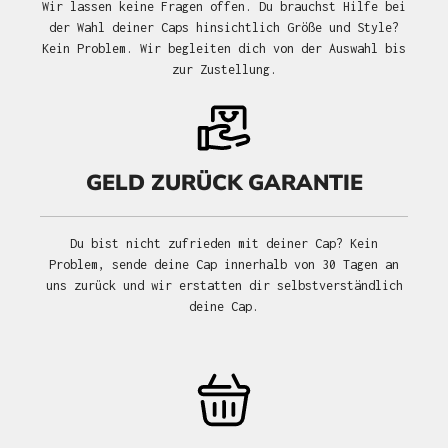
Wir lassen keine Fragen offen. Du brauchst Hilfe bei
der Wahl deiner Caps hinsichtlich Größe und Style?
Kein Problem. Wir begleiten dich von der Auswahl bis
zur Zustellung.
GELD ZURÜCK GARANTIE
Du bist nicht zufrieden mit deiner Cap? Kein
Problem, sende deine Cap innerhalb von 30 Tagen an
uns zurück und wir erstatten dir selbstverständlich
deine Cap.