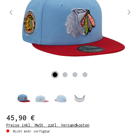
45,90 €
Preise inkl. MwSt. zzgl. Versandkosten
Nicht mehr verfügbar