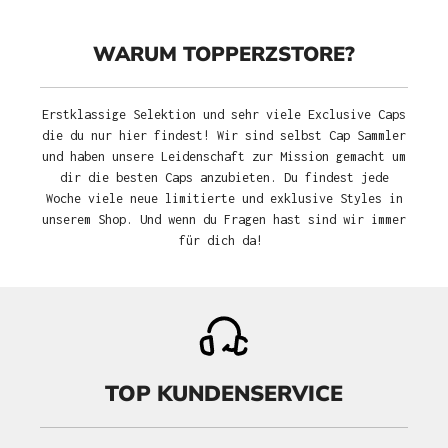
WARUM TOPPERZSTORE?
Erstklassige Selektion und sehr viele Exclusive Caps
die du nur hier findest! Wir sind selbst Cap Sammler
und haben unsere Leidenschaft zur Mission gemacht um
dir die besten Caps anzubieten. Du findest jede
Woche viele neue limitierte und exklusive Styles in
unserem Shop. Und wenn du Fragen hast sind wir immer
für dich da!
TOP KUNDENSERVICE