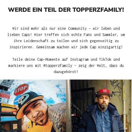
WERDE EIN TEIL DER TOPPERZFAMILY!
Wir sind mehr als nur eine Community – wir leben und
lieben Caps! Hier treffen sich echte Fans und Sammler, um
ihre Leidenschaft zu teilen und sich gegenseitig zu
inspirieren. Gemeinsam machen wir jede Cap einzigartig!
Teile deine Cap-Momente auf Instagram und TikTok und
markiere uns mit #topperzfamily – zeig der Welt, dass du
dazugehörst!