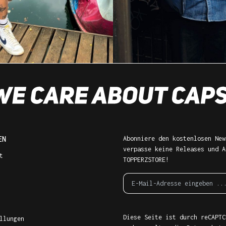
EN
Abonniere den kostenlosen New
verpasse keine Releases und A
t
TOPPERZSTORE!
Diese Seite ist durch reCAPTC
llungen