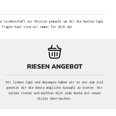
e Leidenschaft zur Mission gemacht um dir die besten Caps
u Fragen hast sind wir immer für dich da!
RIESEN ANGEBOT
Wir lieben Caps und deswegen haben wir es uns zum Ziel
gesetzt dir die beste mögliche Auswahl zu bieten. Wir
setzen Trends und möchten dich jede Woche mit neuen
Styles überraschen.