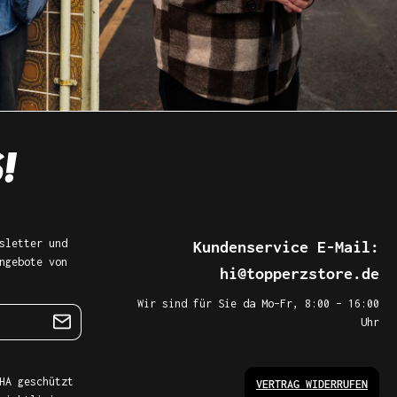
sletter und
Kundenservice E-Mail:
ngebote von
hi@topperzstore.de
Wir sind für Sie da Mo–Fr, 8:00 – 16:00
Uhr
HA geschützt
VERTRAG WIDERRUFEN