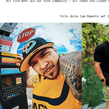
Wir sind mehr als nur eine Community – wir leben und lieben 
Teile deine Cap-Momente auf I