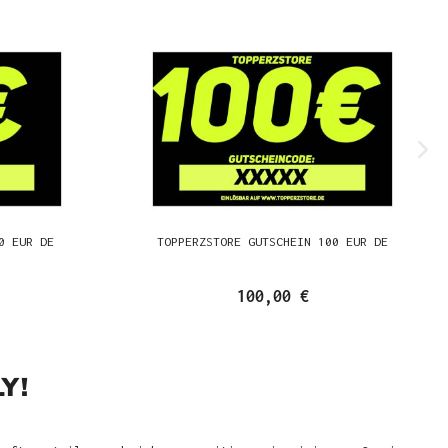
0 EUR DE
TOPPERZSTORE GUTSCHEIN 100 EUR DE
100,00 €
Y!