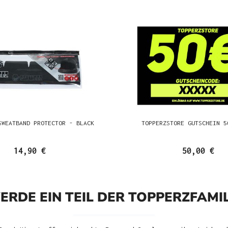
SWEATBAND PROTECTOR - BLACK
TOPPERZSTORE GUTSCHEIN 5
14,90 €
50,00 €
ERDE EIN TEIL DER TOPPERZFAMIL