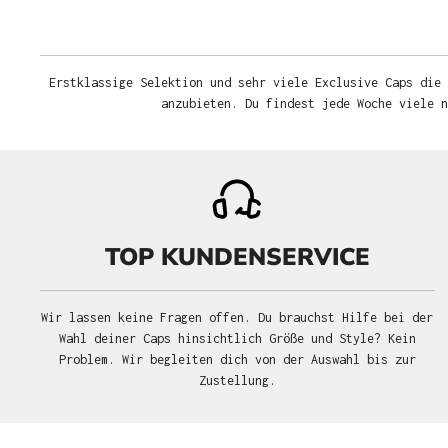
Erstklassige Selektion und sehr viele Exclusive Caps die 
anzubieten. Du findest jede Woche viele 
TOP KUNDENSERVICE
Wir lassen keine Fragen offen. Du brauchst Hilfe bei der
Wahl deiner Caps hinsichtlich Größe und Style? Kein
Problem. Wir begleiten dich von der Auswahl bis zur
Zustellung.