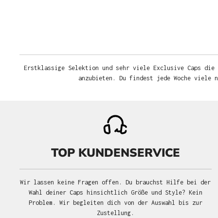
Erstklassige Selektion und sehr viele Exclusive Caps die 
anzubieten. Du findest jede Woche viele 
TOP KUNDENSERVICE
Wir lassen keine Fragen offen. Du brauchst Hilfe bei der
Wahl deiner Caps hinsichtlich Größe und Style? Kein
Problem. Wir begleiten dich von der Auswahl bis zur
Zustellung.