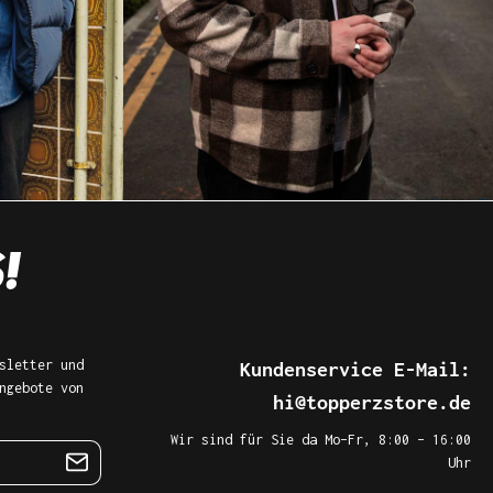
sletter und
Kundenservice E-Mail:
ngebote von
hi@topperzstore.de
Wir sind für Sie da Mo–Fr, 8:00 – 16:00
Uhr