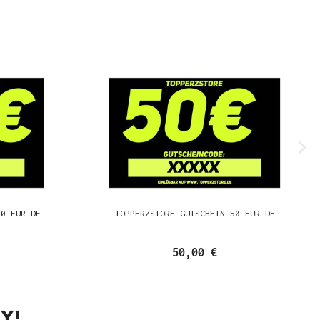
00 EUR DE
TOPPERZSTORE GUTSCHEIN 50 EUR DE
50,00 €
Y!