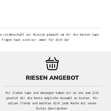
e Leidenschaft zur Mission gemacht um dir die besten Caps
u Fragen hast sind wir immer für dich da!
RIESEN ANGEBOT
Wir lieben Caps und deswegen haben wir es uns zum Ziel
gesetzt dir die beste mögliche Auswahl zu bieten. Wir
setzen Trends und möchten dich jede Woche mit neuen
Styles überraschen.