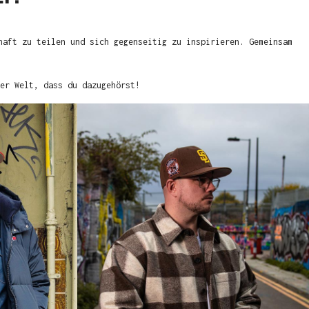
haft zu teilen und sich gegenseitig zu inspirieren. Gemeinsam
er Welt, dass du dazugehörst!