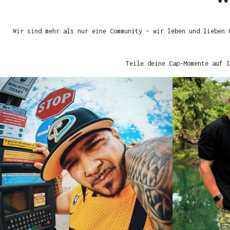
Wir sind mehr als nur eine Community – wir leben und lieben 
Teile deine Cap-Momente auf I