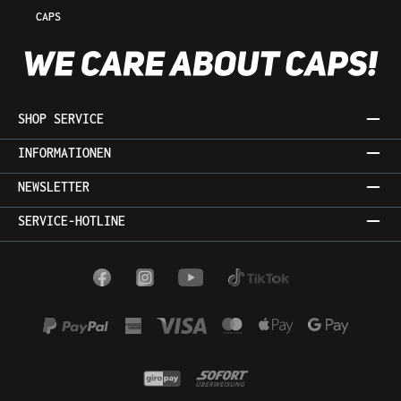
CAPS
SHOP SERVICE
INFORMATIONEN
NEWSLETTER
SERVICE-HOTLINE