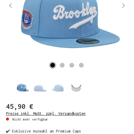
45,90 €
Preise inkl. MwSt. zzgl. Versandkosten
Nicht mehr verfügbar
✔️ Exklusive Auswahl an Premium Caps