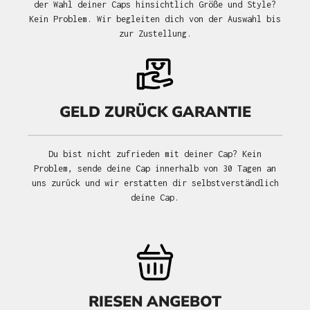
der Wahl deiner Caps hinsichtlich Größe und Style?
Kein Problem. Wir begleiten dich von der Auswahl bis
zur Zustellung.
GELD ZURÜCK GARANTIE
Du bist nicht zufrieden mit deiner Cap? Kein
Problem, sende deine Cap innerhalb von 30 Tagen an
uns zurück und wir erstatten dir selbstverständlich
deine Cap.
RIESEN ANGEBOT