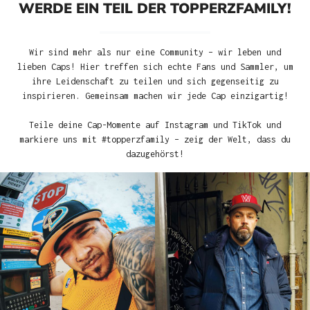
WERDE EIN TEIL DER TOPPERZFAMILY!
Wir sind mehr als nur eine Community – wir leben und
lieben Caps! Hier treffen sich echte Fans und Sammler, um
ihre Leidenschaft zu teilen und sich gegenseitig zu
inspirieren. Gemeinsam machen wir jede Cap einzigartig!
Teile deine Cap-Momente auf Instagram und TikTok und
markiere uns mit #topperzfamily – zeig der Welt, dass du
dazugehörst!