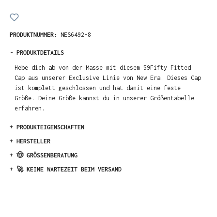
PRODUKTNUMMER:
NES6492-8
-
PRODUKTDETAILS
Hebe dich ab von der Masse mit diesem 59Fifty Fitted
Cap aus unserer Exclusive Linie von New Era. Dieses Cap
ist komplett geschlossen und hat damit eine feste
Größe. Deine Größe kannst du in unserer Größentabelle
erfahren.
+
PRODUKTEIGENSCHAFTEN
+
HERSTELLER
+
🤠 GRÖSSENBERATUNG
+
🚀 KEINE WARTEZEIT BEIM VERSAND