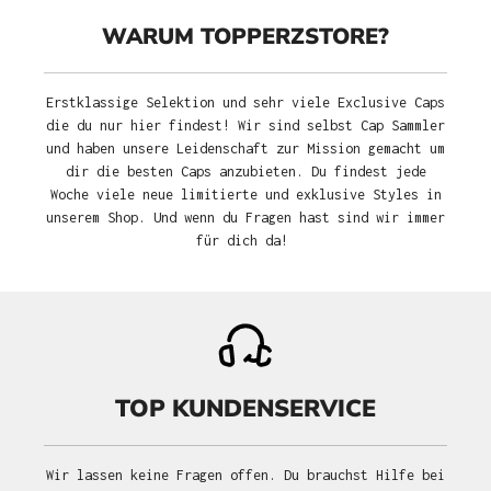
WARUM TOPPERZSTORE?
Erstklassige Selektion und sehr viele Exclusive Caps
die du nur hier findest! Wir sind selbst Cap Sammler
und haben unsere Leidenschaft zur Mission gemacht um
dir die besten Caps anzubieten. Du findest jede
Woche viele neue limitierte und exklusive Styles in
unserem Shop. Und wenn du Fragen hast sind wir immer
für dich da!
TOP KUNDENSERVICE
Wir lassen keine Fragen offen. Du brauchst Hilfe bei