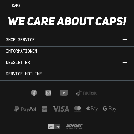
CAPS
SHOP SERVICE
INFORMATIONEN
NEWSLETTER
SERVICE-HOTLINE