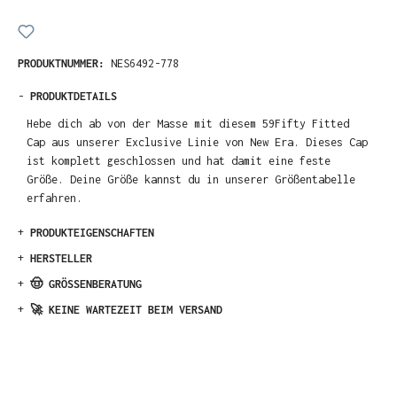
PRODUKTNUMMER:
NES6492-778
-
PRODUKTDETAILS
Hebe dich ab von der Masse mit diesem 59Fifty Fitted
Cap aus unserer Exclusive Linie von New Era. Dieses Cap
ist komplett geschlossen und hat damit eine feste
Größe. Deine Größe kannst du in unserer Größentabelle
erfahren.
+
PRODUKTEIGENSCHAFTEN
+
HERSTELLER
+
🤠 GRÖSSENBERATUNG
+
🚀 KEINE WARTEZEIT BEIM VERSAND