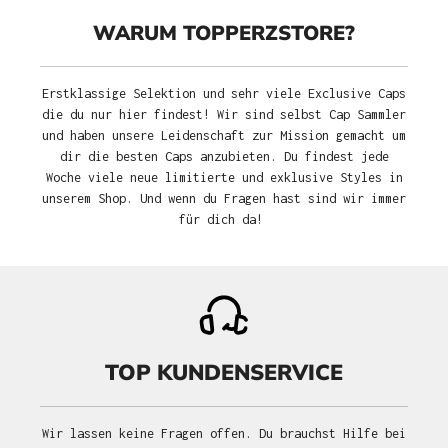
WARUM TOPPERZSTORE?
Erstklassige Selektion und sehr viele Exclusive Caps
die du nur hier findest! Wir sind selbst Cap Sammler
und haben unsere Leidenschaft zur Mission gemacht um
dir die besten Caps anzubieten. Du findest jede
Woche viele neue limitierte und exklusive Styles in
unserem Shop. Und wenn du Fragen hast sind wir immer
für dich da!
TOP KUNDENSERVICE
Wir lassen keine Fragen offen. Du brauchst Hilfe bei