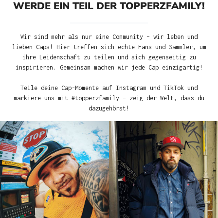
WERDE EIN TEIL DER TOPPERZFAMILY!
Wir sind mehr als nur eine Community – wir leben und
lieben Caps! Hier treffen sich echte Fans und Sammler, um
ihre Leidenschaft zu teilen und sich gegenseitig zu
inspirieren. Gemeinsam machen wir jede Cap einzigartig!
Teile deine Cap-Momente auf Instagram und TikTok und
markiere uns mit #topperzfamily – zeig der Welt, dass du
dazugehörst!