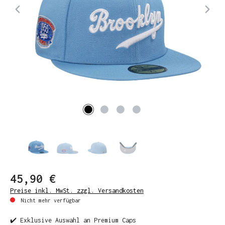
45,90 €
Preise inkl. MwSt. zzgl. Versandkosten
Nicht mehr verfügbar
✔️ Exklusive Auswahl an Premium Caps