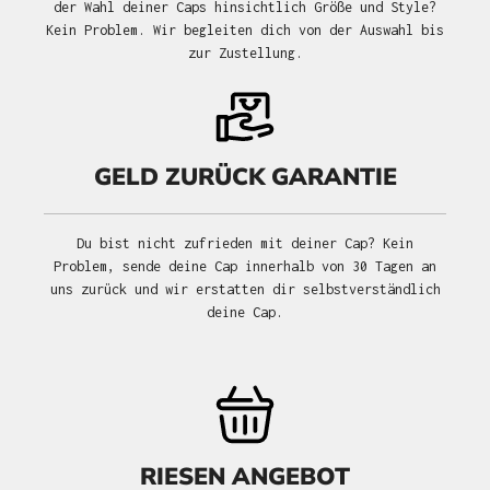
der Wahl deiner Caps hinsichtlich Größe und Style?
Kein Problem. Wir begleiten dich von der Auswahl bis
zur Zustellung.
GELD ZURÜCK GARANTIE
Du bist nicht zufrieden mit deiner Cap? Kein
Problem, sende deine Cap innerhalb von 30 Tagen an
uns zurück und wir erstatten dir selbstverständlich
deine Cap.
RIESEN ANGEBOT