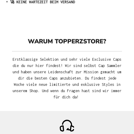
+
🚀 KEINE WARTEZEIT BEIM VERSAND
WARUM TOPPERZSTORE?
Erstklassige Selektion und sehr viele Exclusive Caps
die du nur hier findest! Wir sind selbst Cap Sammler
und haben unsere Leidenschaft zur Mission gemacht um
dir die besten Caps anzubieten. Du findest jede
Woche viele neue limitierte und exklusive Styles in
unserem Shop. Und wenn du Fragen hast sind wir immer
für dich da!