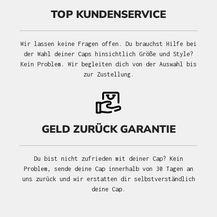
TOP KUNDENSERVICE
Wir lassen keine Fragen offen. Du brauchst Hilfe bei
der Wahl deiner Caps hinsichtlich Größe und Style?
Kein Problem. Wir begleiten dich von der Auswahl bis
zur Zustellung.
GELD ZURÜCK GARANTIE
Du bist nicht zufrieden mit deiner Cap? Kein
Problem, sende deine Cap innerhalb von 30 Tagen an
uns zurück und wir erstatten dir selbstverständlich
deine Cap.