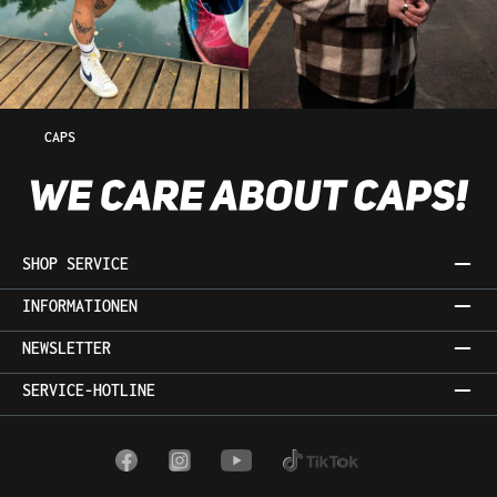
CAPS
SHOP SERVICE
INFORMATIONEN
NEWSLETTER
SERVICE-HOTLINE