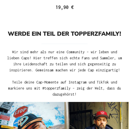
19,90 €
WERDE EIN TEIL DER TOPPERZFAMILY!
Wir sind mehr als nur eine Community – wir leben und
lieben Caps! Hier treffen sich echte Fans und Sammler, um
ihre Leidenschaft zu teilen und sich gegenseitig zu
inspirieren. Gemeinsam machen wir jede Cap einzigartig!
Teile deine Cap-Momente auf Instagram und TikTok und
markiere uns mit #topperzfamily – zeig der Welt, dass du
dazugehörst!