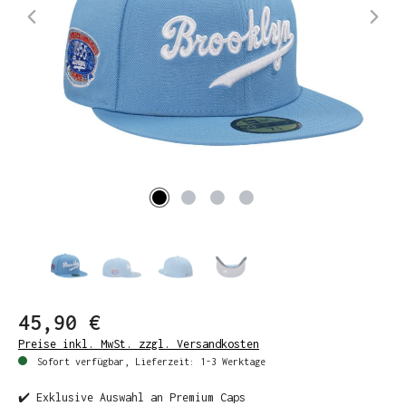
45,90 €
Preise inkl. MwSt. zzgl. Versandkosten
Sofort verfügbar, Lieferzeit: 1-3 Werktage
✔️ Exklusive Auswahl an Premium Caps