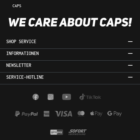
CAPS
SHOP SERVICE
INFORMATIONEN
NEWSLETTER
SERVICE-HOTLINE