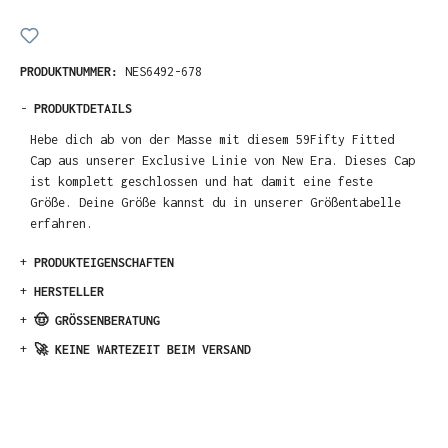
PRODUKTNUMMER:
NES6492-678
-
PRODUKTDETAILS
Hebe dich ab von der Masse mit diesem 59Fifty Fitted
Cap aus unserer Exclusive Linie von New Era. Dieses Cap
ist komplett geschlossen und hat damit eine feste
Größe. Deine Größe kannst du in unserer Größentabelle
erfahren.
+
PRODUKTEIGENSCHAFTEN
+
HERSTELLER
+
🤠 GRÖSSENBERATUNG
+
🚀 KEINE WARTEZEIT BEIM VERSAND