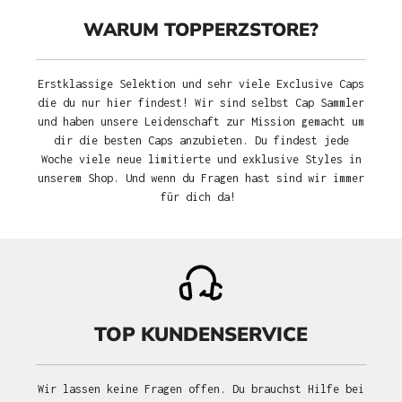
WARUM TOPPERZSTORE?
Erstklassige Selektion und sehr viele Exclusive Caps
die du nur hier findest! Wir sind selbst Cap Sammler
und haben unsere Leidenschaft zur Mission gemacht um
dir die besten Caps anzubieten. Du findest jede
Woche viele neue limitierte und exklusive Styles in
unserem Shop. Und wenn du Fragen hast sind wir immer
für dich da!
TOP KUNDENSERVICE
Wir lassen keine Fragen offen. Du brauchst Hilfe bei