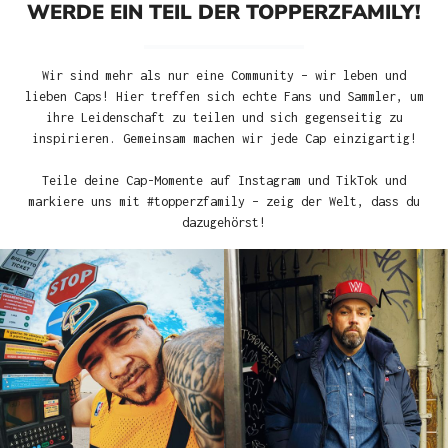
WERDE EIN TEIL DER TOPPERZFAMILY!
Wir sind mehr als nur eine Community – wir leben und
lieben Caps! Hier treffen sich echte Fans und Sammler, um
ihre Leidenschaft zu teilen und sich gegenseitig zu
inspirieren. Gemeinsam machen wir jede Cap einzigartig!
Teile deine Cap-Momente auf Instagram und TikTok und
markiere uns mit #topperzfamily – zeig der Welt, dass du
dazugehörst!