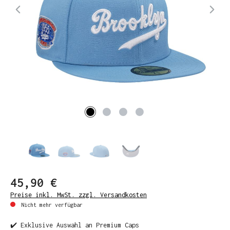
45,90 €
Preise inkl. MwSt. zzgl. Versandkosten
Nicht mehr verfügbar
✔️ Exklusive Auswahl an Premium Caps