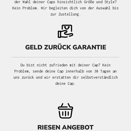
der Wahl deiner Caps hinsichtlich Größe und Style?
Kein Problem. Wir begleiten dich von der Auswahl bis
zur Zustellung.
GELD ZURÜCK GARANTIE
Du bist nicht zufrieden mit deiner Cap? Kein
Problem, sende deine Cap innerhalb von 30 Tagen an
uns zurück und wir erstatten dir selbstverständlich
deine Cap.
RIESEN ANGEBOT