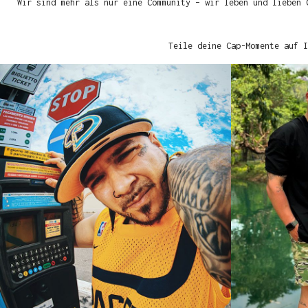
Wir sind mehr als nur eine Community – wir leben und lieben 
Teile deine Cap-Momente auf I