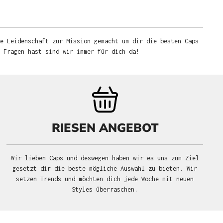
e Leidenschaft zur Mission gemacht um dir die besten Caps
u Fragen hast sind wir immer für dich da!
RIESEN ANGEBOT
Wir lieben Caps und deswegen haben wir es uns zum Ziel
gesetzt dir die beste mögliche Auswahl zu bieten. Wir
setzen Trends und möchten dich jede Woche mit neuen
Styles überraschen.