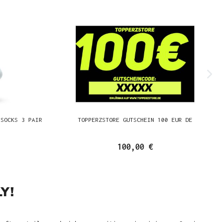
 SOCKS 3 PAIR
TOPPERZSTORE GUTSCHEIN 100 EUR DE
100,00 €
Y!