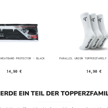
SWEATBAND PROTECTOR - BLACK
PARALLEL UNION TOPPERZFAMILY
14,90 €
14,90 €
ERDE EIN TEIL DER TOPPERZFAMIL