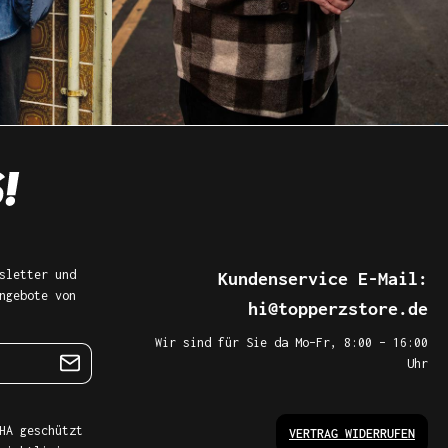
sletter und
Kundenservice E-Mail:
ngebote von
hi@topperzstore.de
Wir sind für Sie da Mo–Fr, 8:00 – 16:00
Uhr
HA geschützt
VERTRAG WIDERRUFEN