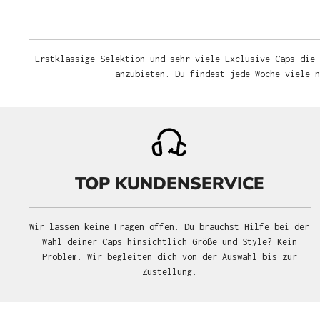
Erstklassige Selektion und sehr viele Exclusive Caps die 
anzubieten. Du findest jede Woche viele 
TOP KUNDENSERVICE
Wir lassen keine Fragen offen. Du brauchst Hilfe bei der
Wahl deiner Caps hinsichtlich Größe und Style? Kein
Problem. Wir begleiten dich von der Auswahl bis zur
Zustellung.