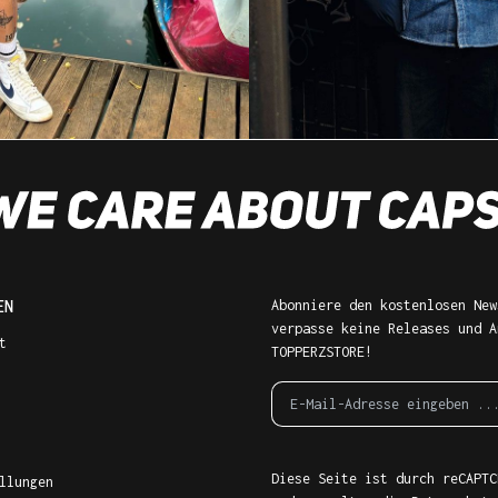
EN
Abonniere den kostenlosen New
verpasse keine Releases und A
t
TOPPERZSTORE!
Diese Seite ist durch reCAPTC
llungen