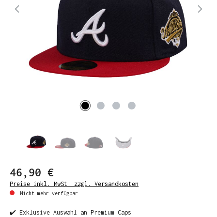
46,90 €
Preise inkl. MwSt. zzgl. Versandkosten
Nicht mehr verfügbar
✔️ Exklusive Auswahl an Premium Caps