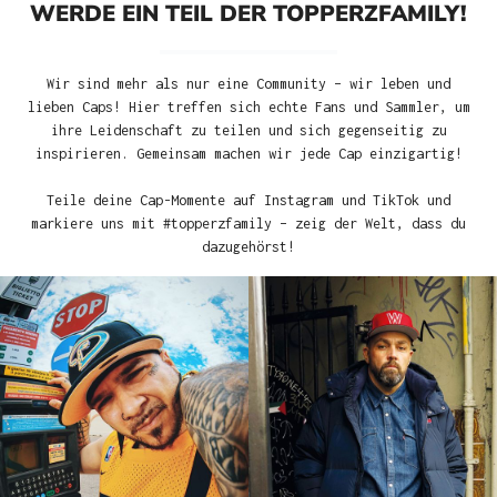
WERDE EIN TEIL DER TOPPERZFAMILY!
Wir sind mehr als nur eine Community – wir leben und
lieben Caps! Hier treffen sich echte Fans und Sammler, um
ihre Leidenschaft zu teilen und sich gegenseitig zu
inspirieren. Gemeinsam machen wir jede Cap einzigartig!
Teile deine Cap-Momente auf Instagram und TikTok und
markiere uns mit #topperzfamily – zeig der Welt, dass du
dazugehörst!