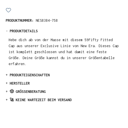
PRODUKTNUMMER:
NES8384-758
-
PRODUKTDETAILS
Hebe dich ab von der Masse mit diesem 59Fifty Fitted
Cap aus unserer Exclusive Linie von New Era. Dieses Cap
ist komplett geschlossen und hat damit eine feste
Größe. Deine Größe kannst du in unserer Größentabelle
erfahren.
+
PRODUKTEIGENSCHAFTEN
+
HERSTELLER
+
🤠 GRÖSSENBERATUNG
+
🚀 KEINE WARTEZEIT BEIM VERSAND