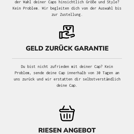
der Wahl deiner Caps hinsichtlich Größe und Style?
Kein Problem. Wir begleiten dich von der Auswahl bis
zur Zustellung.
GELD ZURÜCK GARANTIE
Du bist nicht zufrieden mit deiner Cap? Kein
Problem, sende deine Cap innerhalb von 30 Tagen an
uns zurück und wir erstatten dir selbstverständlich
deine Cap.
RIESEN ANGEBOT