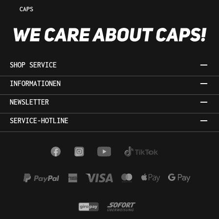
CAPS
SHOP SERVICE
INFORMATIONEN
NEWSLETTER
SERVICE-HOTLINE