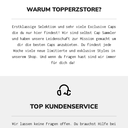
WARUM TOPPERZSTORE?
Erstklassige Selektion und sehr viele Exclusive Caps
die du nur hier findest! Wir sind selbst Cap Sammler
und haben unsere Leidenschaft zur Mission gemacht um
dir die besten Caps anzubieten. Du findest jede
Woche viele neue limitierte und exklusive Styles in
unserem Shop. Und wenn du Fragen hast sind wir immer
für dich da!
TOP KUNDENSERVICE
Wir lassen keine Fragen offen. Du brauchst Hilfe bei