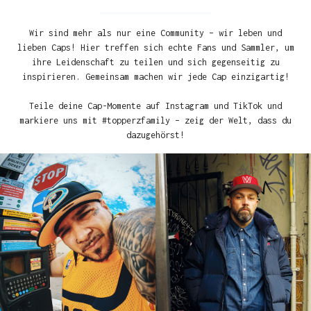
Wir sind mehr als nur eine Community – wir leben und
lieben Caps! Hier treffen sich echte Fans und Sammler, um
ihre Leidenschaft zu teilen und sich gegenseitig zu
inspirieren. Gemeinsam machen wir jede Cap einzigartig!
Teile deine Cap-Momente auf Instagram und TikTok und
markiere uns mit #topperzfamily – zeig der Welt, dass du
dazugehörst!