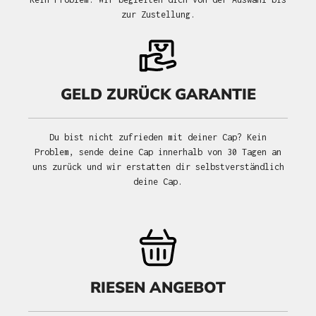
zur Zustellung.
GELD ZURÜCK GARANTIE
Du bist nicht zufrieden mit deiner Cap? Kein
Problem, sende deine Cap innerhalb von 30 Tagen an
uns zurück und wir erstatten dir selbstverständlich
deine Cap.
RIESEN ANGEBOT