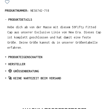
PRODUKTNUMMER:
NES6742-718
-
PRODUKTDETAILS
Hebe dich ab von der Masse mit diesem 59Fifty Fitted
Cap aus unserer Exclusive Linie von New Era. Dieses Cap
ist komplett geschlossen und hat damit eine feste
Größe. Deine Größe kannst du in unserer Größentabelle
erfahren.
+
PRODUKTEIGENSCHAFTEN
+
HERSTELLER
+
🤠 GRÖSSENBERATUNG
+
🚀 KEINE WARTEZEIT BEIM VERSAND