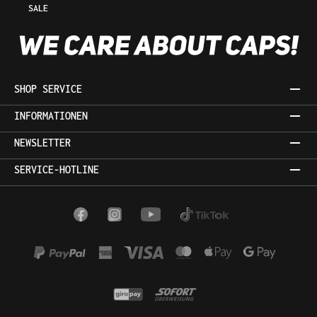
SALE
SHOP SERVICE
INFORMATIONEN
NEWSLETTER
SERVICE-HOTLINE