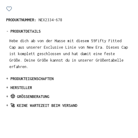
PRODUKTNUMMER:
NEX2334-678
-
PRODUKTDETAILS
Hebe dich ab von der Masse mit diesem 59Fifty Fitted
Cap aus unserer Exclusive Linie von New Era. Dieses Cap
ist komplett geschlossen und hat damit eine feste
Größe. Deine Größe kannst du in unserer Größentabelle
erfahren.
+
PRODUKTEIGENSCHAFTEN
+
HERSTELLER
+
🤠 GRÖSSENBERATUNG
+
🚀 KEINE WARTEZEIT BEIM VERSAND