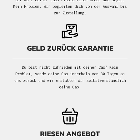
Kein Problem. Wir begleiten dich von der Auswahl bis
zur Zustellung.
GELD ZURÜCK GARANTIE
Du bist nicht zufrieden mit deiner Cap? Kein
Problem, sende deine Cap innerhalb von 30 Tagen an
uns zurück und wir erstatten dir selbstverständlich
deine Cap.
RIESEN ANGEBOT