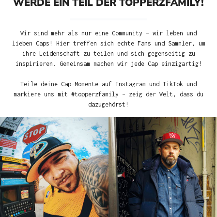
WERDE EIN TEIL DER TOPPERZFAMILY!
Wir sind mehr als nur eine Community – wir leben und
lieben Caps! Hier treffen sich echte Fans und Sammler, um
ihre Leidenschaft zu teilen und sich gegenseitig zu
inspirieren. Gemeinsam machen wir jede Cap einzigartig!
Teile deine Cap-Momente auf Instagram und TikTok und
markiere uns mit #topperzfamily – zeig der Welt, dass du
dazugehörst!