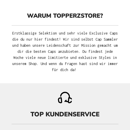
WARUM TOPPERZSTORE?
Erstklassige Selektion und sehr viele Exclusive Caps
die du nur hier findest! Wir sind selbst Cap Sammler
und haben unsere Leidenschaft zur Mission gemacht um
dir die besten Caps anzubieten. Du findest jede
Woche viele neue limitierte und exklusive Styles in
unserem Shop. Und wenn du Fragen hast sind wir immer
für dich da!
TOP KUNDENSERVICE