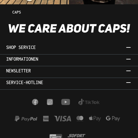
CAPS
SHOP SERVICE
INFORMATIONEN
NEWSLETTER
SERVICE-HOTLINE