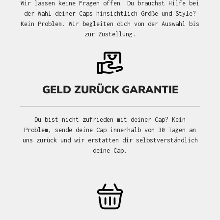
Wir lassen keine Fragen offen. Du brauchst Hilfe bei
der Wahl deiner Caps hinsichtlich Größe und Style?
Kein Problem. Wir begleiten dich von der Auswahl bis
zur Zustellung.
GELD ZURÜCK GARANTIE
Du bist nicht zufrieden mit deiner Cap? Kein
Problem, sende deine Cap innerhalb von 30 Tagen an
uns zurück und wir erstatten dir selbstverständlich
deine Cap.