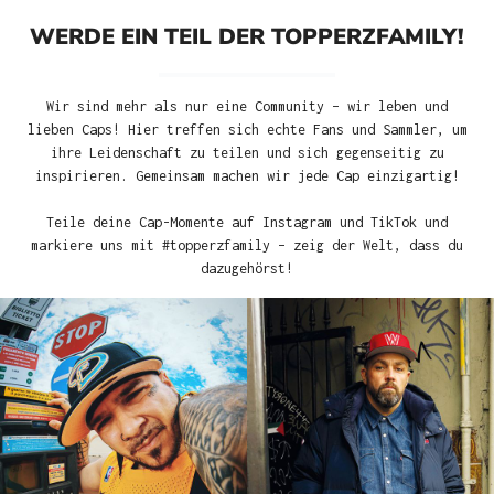
WERDE EIN TEIL DER TOPPERZFAMILY!
Wir sind mehr als nur eine Community – wir leben und
lieben Caps! Hier treffen sich echte Fans und Sammler, um
ihre Leidenschaft zu teilen und sich gegenseitig zu
inspirieren. Gemeinsam machen wir jede Cap einzigartig!
Teile deine Cap-Momente auf Instagram und TikTok und
markiere uns mit #topperzfamily – zeig der Welt, dass du
dazugehörst!