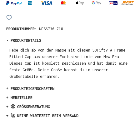
PRODUKTNUMMER:
NES6736-718
-
PRODUKTDETAILS
Hebe dich ab von der Masse mit diesem 59Fifty A Frame
Fitted Cap aus unserer Exclusive Linie von New Era.
Dieses Cap ist komplett geschlossen und hat damit eine
feste Größe. Deine Größe kannst du in unserer
Größentabelle erfahren.
+
PRODUKTEIGENSCHAFTEN
+
HERSTELLER
+
🤠 GRÖSSENBERATUNG
+
🚀 KEINE WARTEZEIT BEIM VERSAND