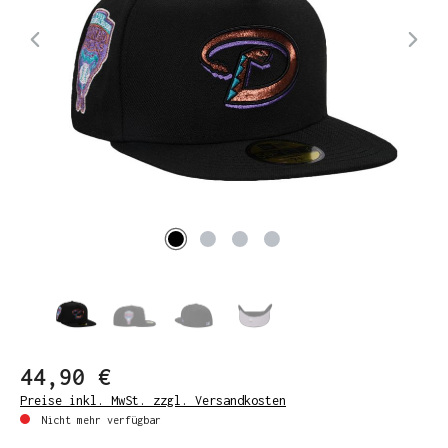
44,90 €
Preise inkl. MwSt. zzgl. Versandkosten
Nicht mehr verfügbar