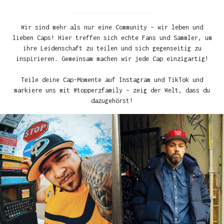
Wir sind mehr als nur eine Community – wir leben und
lieben Caps! Hier treffen sich echte Fans und Sammler, um
ihre Leidenschaft zu teilen und sich gegenseitig zu
inspirieren. Gemeinsam machen wir jede Cap einzigartig!
Teile deine Cap-Momente auf Instagram und TikTok und
markiere uns mit #topperzfamily – zeig der Welt, dass du
dazugehörst!