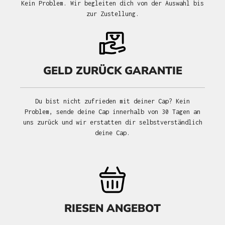
Kein Problem. Wir begleiten dich von der Auswahl bis
zur Zustellung.
GELD ZURÜCK GARANTIE
Du bist nicht zufrieden mit deiner Cap? Kein
Problem, sende deine Cap innerhalb von 30 Tagen an
uns zurück und wir erstatten dir selbstverständlich
deine Cap.
RIESEN ANGEBOT