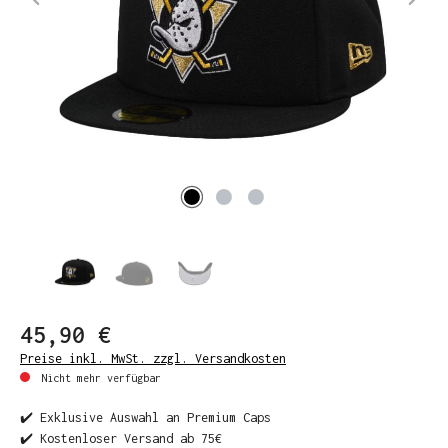
45,90 €
Preise inkl. MwSt. zzgl. Versandkosten
Nicht mehr verfügbar
✔️ Exklusive Auswahl an Premium Caps
✔️ Kostenloser Versand ab 75€