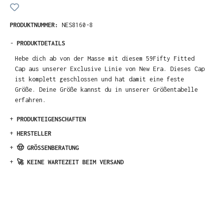
PRODUKTNUMMER:
NES8160-8
-
PRODUKTDETAILS
Hebe dich ab von der Masse mit diesem 59Fifty Fitted
Cap aus unserer Exclusive Linie von New Era. Dieses Cap
ist komplett geschlossen und hat damit eine feste
Größe. Deine Größe kannst du in unserer Größentabelle
erfahren.
+
PRODUKTEIGENSCHAFTEN
+
HERSTELLER
+
🤠 GRÖSSENBERATUNG
+
🚀 KEINE WARTEZEIT BEIM VERSAND