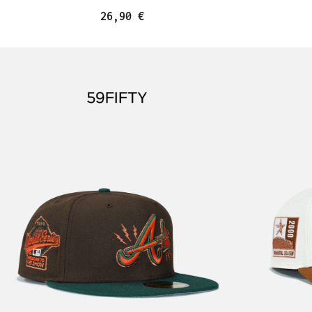
26,90 €