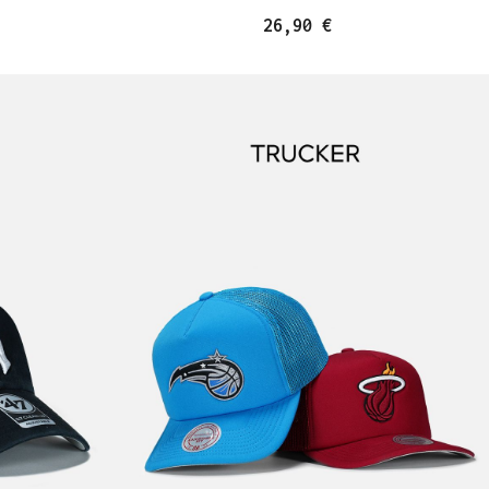
26,90 €