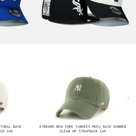
ATURAL BASE
47BRAND NEW YORK YANKEES MOSS BASE RUNNER
ACK CAP
CLEAN UP STRAPBACK CAP