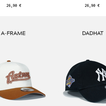
26,90 €
26,90 €