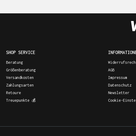
SHOP SERVICE
INFORMATION
Beratung
Widerrufsrech
Größenberatung
AGB
Versandkosten
Impressum
Zahlungsarten
Datenschutz
Retoure
Newsletter
Treuepunkte 💰
Cookie-Einste