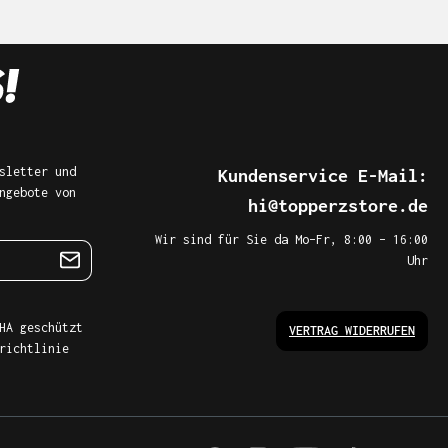
sletter und
Kundenservice E-Mail:
ngebote von
hi@topperzstore.de
Wir sind für Sie da Mo–Fr, 8:00 – 16:00
Uhr
HA geschützt
VERTRAG WIDERRUFEN
richtlinie