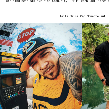
Wir sind mehr als nur eine Community – wir leben und lieben 
Teile deine Cap-Momente auf I