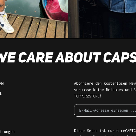
EN
Abonniere den kostenlosen New
verpasse keine Releases und A
t
TOPPERZSTORE!
Diese Seite ist durch reCAPTC
llungen