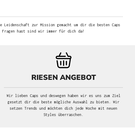
e Leidenschaft zur Mission gemacht um dir die besten Caps
u Fragen hast sind wir immer für dich da!
RIESEN ANGEBOT
Wir lieben Caps und deswegen haben wir es uns zum Ziel
gesetzt dir die beste mögliche Auswahl zu bieten. Wir
setzen Trends und möchten dich jede Woche mit neuen
Styles überraschen.