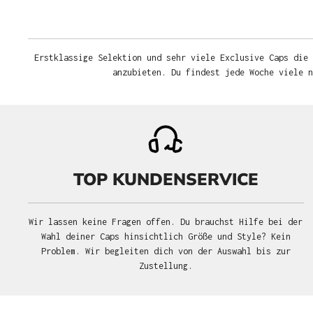
Erstklassige Selektion und sehr viele Exclusive Caps die 
anzubieten. Du findest jede Woche viele 
TOP KUNDENSERVICE
Wir lassen keine Fragen offen. Du brauchst Hilfe bei der
Wahl deiner Caps hinsichtlich Größe und Style? Kein
Problem. Wir begleiten dich von der Auswahl bis zur
Zustellung.