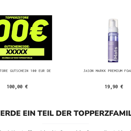
TORE GUTSCHEIN 100 EUR DE
JASON MARKK PREMIUM FOA
100,00 €
19,90 €
ERDE EIN TEIL DER TOPPERZFAMIL