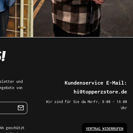
sletter und
Kundenservice E-Mail:
ngebote von
hi@topperzstore.de
Wir sind für Sie da Mo–Fr, 8:00 – 16:00
Uhr
HA geschützt
VERTRAG WIDERRUFEN