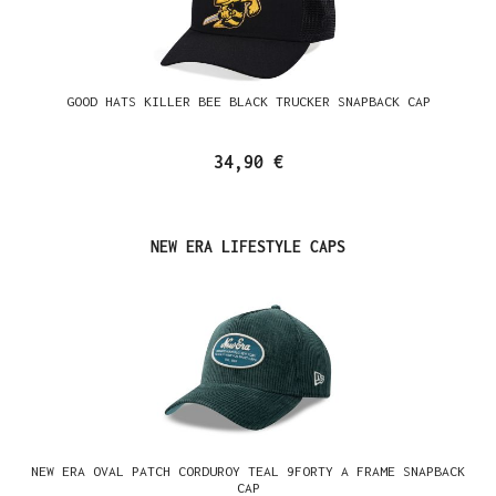
GOOD HATS KILLER BEE BLACK TRUCKER SNAPBACK CAP
34,90 €
Produktgalerie überspringen
NEW ERA LIFESTYLE CAPS
NEW ERA OVAL PATCH CORDUROY TEAL 9FORTY A FRAME SNAPBACK
CAP