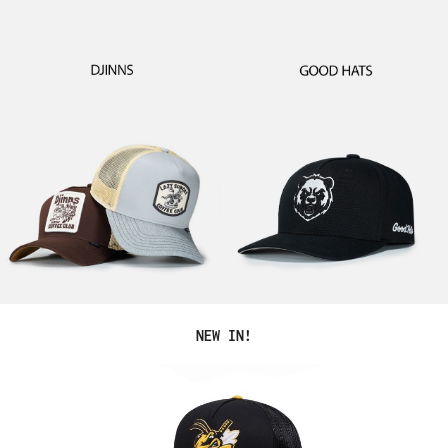
Produktgalerie überspringen
NEW IN!