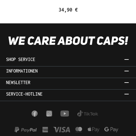
34,90 €
SHOP SERVICE
INFORMATIONEN
NEWSLETTER
SERVICE-HOTLINE