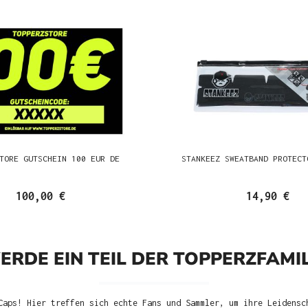
TORE GUTSCHEIN 100 EUR DE
STANKEEZ SWEATBAND PROTECT
100,00 €
14,90 €
ERDE EIN TEIL DER TOPPERZFAMIL
Caps! Hier treffen sich echte Fans und Sammler, um ihre Leidensc