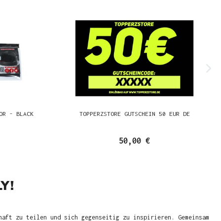
OR - BLACK
TOPPERZSTORE GUTSCHEIN 50 EUR DE
50,00 €
Y!
haft zu teilen und sich gegenseitig zu inspirieren. Gemeinsam