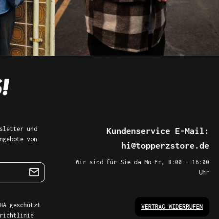
sletter und
Kundenservice E-Mail:
ngebote von
hi@topperzstore.de
Wir sind für Sie da Mo–Fr, 8:00 – 16:00
Uhr
HA geschützt
VERTRAG WIDERRUFEN
richtlinie