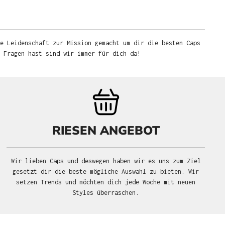
e Leidenschaft zur Mission gemacht um dir die besten Caps
u Fragen hast sind wir immer für dich da!
RIESEN ANGEBOT
Wir lieben Caps und deswegen haben wir es uns zum Ziel
gesetzt dir die beste mögliche Auswahl zu bieten. Wir
setzen Trends und möchten dich jede Woche mit neuen
Styles überraschen.