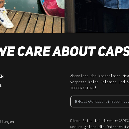
EN
Abonniere den kostenlosen New
verpasse keine Releases und A
t
TOPPERZSTORE!
Diese Seite ist durch reCAPTC
llungen
und es gelten die
Datenschutz