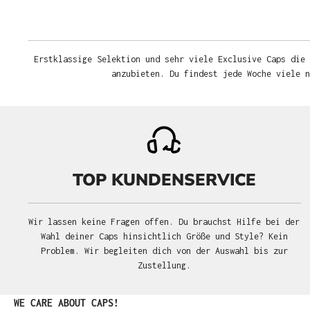
Erstklassige Selektion und sehr viele Exclusive Caps die 
anzubieten. Du findest jede Woche viele 
TOP KUNDENSERVICE
Wir lassen keine Fragen offen. Du brauchst Hilfe bei der
Wahl deiner Caps hinsichtlich Größe und Style? Kein
Problem. Wir begleiten dich von der Auswahl bis zur
Zustellung.
Produktgalerie überspringen
WE CARE ABOUT CAPS!