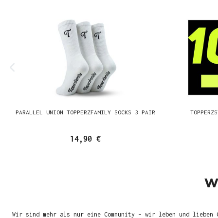
PARALLEL UNION TOPPERZFAMILY SOCKS 3 PAIR
TOPPERZS
14,90 €
W
Wir sind mehr als nur eine Community – wir leben und lieben 