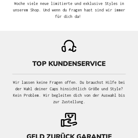
Woche viele neue limitierte und exklusive Styles in
unserem Shop. Und wenn du Fragen hast sind wir immer
für dich da!
TOP KUNDENSERVICE
Wir lassen keine Fragen offen. Du brauchst Hilfe bei
der Wahl deiner Caps hinsichtlich Größe und Style?
Kein Problem. Wir begleiten dich von der Auswahl bis
zur Zustellung.
GELD ZURÜCK GARANTIE