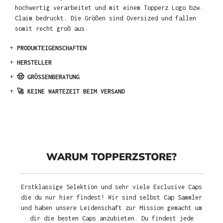
hochwertig verarbeitet und mit einem Topperz Logo bzw.
Claim bedruckt. Die Größen sind Oversized und fallen
somit recht groß aus.
+
PRODUKTEIGENSCHAFTEN
+
HERSTELLER
+
🤠 GRÖSSENBERATUNG
+
🚀 KEINE WARTEZEIT BEIM VERSAND
WARUM TOPPERZSTORE?
Erstklassige Selektion und sehr viele Exclusive Caps
die du nur hier findest! Wir sind selbst Cap Sammler
und haben unsere Leidenschaft zur Mission gemacht um
dir die besten Caps anzubieten. Du findest jede