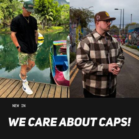
NEW IN