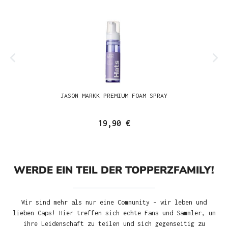
JASON MARKK PREMIUM FOAM SPRAY
19,90 €
WERDE EIN TEIL DER TOPPERZFAMILY!
Wir sind mehr als nur eine Community – wir leben und
lieben Caps! Hier treffen sich echte Fans und Sammler, um
ihre Leidenschaft zu teilen und sich gegenseitig zu