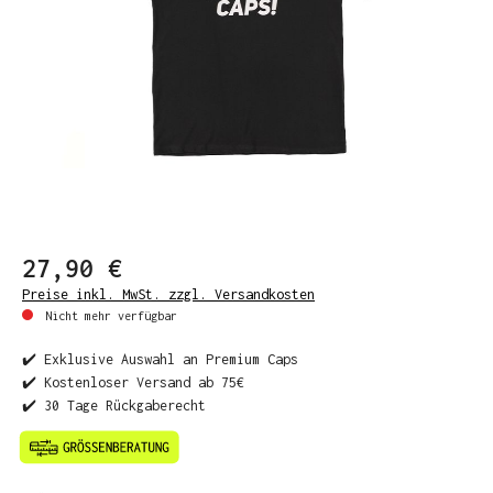
27,90 €
Preise inkl. MwSt. zzgl. Versandkosten
Nicht mehr verfügbar
✔️ Exklusive Auswahl an Premium Caps
✔️ Kostenloser Versand ab 75€
✔️ 30 Tage Rückgaberecht