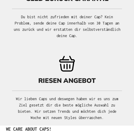
Du bist nicht zufrieden mit deiner Cap? Kein
Problem, sende deine Cap innerhalb von 30 Tagen an
uns zurück und wir erstatten dir selbstverständlich
deine Cap.
RIESEN ANGEBOT
Wir lieben Caps und deswegen haben wir es uns zum
Ziel gesetzt dir die beste mögliche Auswahl zu
bieten. Wir setzen Trends und möchten dich jede
Woche mit neuen Styles überraschen.
Produktgalerie überspringen
WE CARE ABOUT CAPS!