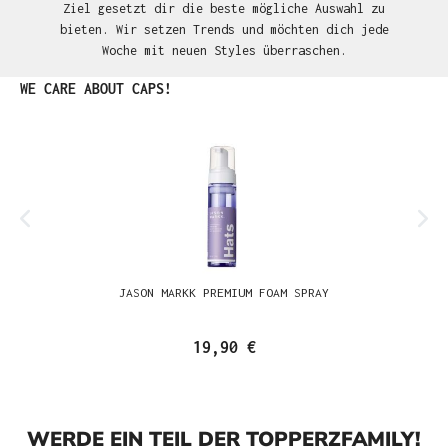
Ziel gesetzt dir die beste mögliche Auswahl zu
bieten. Wir setzen Trends und möchten dich jede
Woche mit neuen Styles überraschen.
Produktgalerie überspringen
WE CARE ABOUT CAPS!
JASON MARKK PREMIUM FOAM SPRAY
19,90 €
WERDE EIN TEIL DER TOPPERZFAMILY!