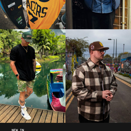
NEW IN