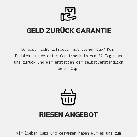
GELD ZURÜCK GARANTIE
Du bist nicht zufrieden mit deiner Cap? Kein
Problem, sende deine Cap innerhalb von 30 Tagen an
uns zurück und wir erstatten dir selbstverständlich
deine Cap.
RIESEN ANGEBOT
Wir lieben Caps und deswegen haben wir es uns zum