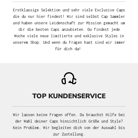
Erstklassige Selektion und sehr viele Exclusive Caps
die du nur hier findest! Wir sind selbst Cap Sammler
und haben unsere Leidenschaft zur Mission gemacht um
dir die besten Caps anzubieten. Du findest jede
Woche viele neue limitierte und exklusive Styles in
unserem Shop. Und wenn du Fragen hast sind wir immer
für dich da!
TOP KUNDENSERVICE
Wir lassen keine Fragen offen. Du brauchst Hilfe bei
der Wahl deiner Caps hinsichtlich Größe und Style?
Kein Problem. Wir begleiten dich von der Auswahl bis
zur Zustellung.