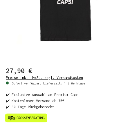
27,90 €
Preise inkl. MwSt. zzgl. Versandkosten
Sofort verfügbar, Lieferzeit: 1-3 Werktage
✔️ Exklusive Auswahl an Premium Caps
✔️ Kostenloser Versand ab 75€
✔️ 30 Tage Rückgaberecht