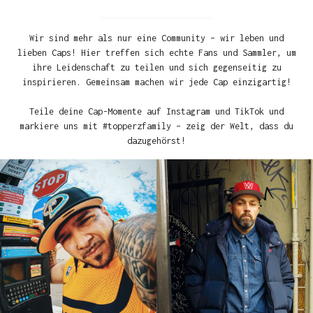
Wir sind mehr als nur eine Community – wir leben und
lieben Caps! Hier treffen sich echte Fans und Sammler, um
ihre Leidenschaft zu teilen und sich gegenseitig zu
inspirieren. Gemeinsam machen wir jede Cap einzigartig!
Teile deine Cap-Momente auf Instagram und TikTok und
markiere uns mit #topperzfamily – zeig der Welt, dass du
dazugehörst!