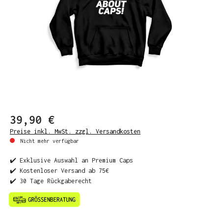
39,90 €
Preise inkl. MwSt. zzgl. Versandkosten
Nicht mehr verfügbar
✔️ Exklusive Auswahl an Premium Caps
✔️ Kostenloser Versand ab 75€
✔️ 30 Tage Rückgaberecht