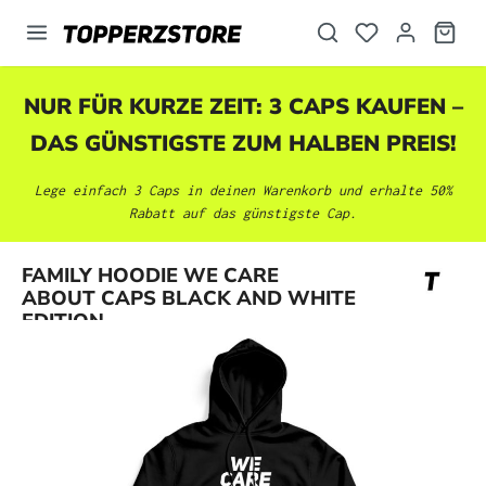
alt springen
NUR FÜR KURZE ZEIT: 3 CAPS KAUFEN –
DAS GÜNSTIGSTE ZUM HALBEN PREIS!
Lege einfach 3 Caps in deinen Warenkorb und erhalte 50%
Rabatt auf das günstigste Cap.
Bildergalerie überspringen
FAMILY HOODIE WE CARE
ABOUT CAPS BLACK AND WHITE
EDITION