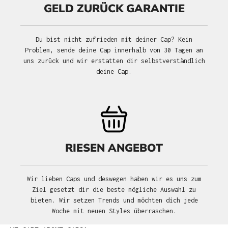
GELD ZURÜCK GARANTIE
Du bist nicht zufrieden mit deiner Cap? Kein
Problem, sende deine Cap innerhalb von 30 Tagen an
uns zurück und wir erstatten dir selbstverständlich
deine Cap.
RIESEN ANGEBOT
Wir lieben Caps und deswegen haben wir es uns zum
Ziel gesetzt dir die beste mögliche Auswahl zu
bieten. Wir setzen Trends und möchten dich jede
Woche mit neuen Styles überraschen.