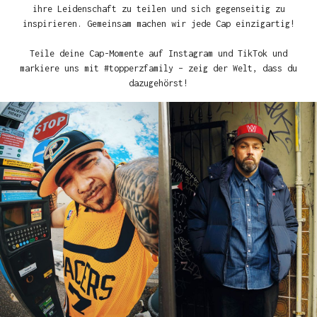
ihre Leidenschaft zu teilen und sich gegenseitig zu
inspirieren. Gemeinsam machen wir jede Cap einzigartig!
Teile deine Cap-Momente auf Instagram und TikTok und
markiere uns mit #topperzfamily – zeig der Welt, dass du
dazugehörst!