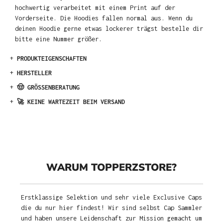
hochwertig verarbeitet mit einem Print auf der
Vorderseite. Die Hoodies fallen normal aus. Wenn du
deinen Hoodie gerne etwas lockerer trägst bestelle dir
bitte eine Nummer größer.
+
PRODUKTEIGENSCHAFTEN
+
HERSTELLER
+
🤠 GRÖSSENBERATUNG
+
🚀 KEINE WARTEZEIT BEIM VERSAND
WARUM TOPPERZSTORE?
Erstklassige Selektion und sehr viele Exclusive Caps
die du nur hier findest! Wir sind selbst Cap Sammler
und haben unsere Leidenschaft zur Mission gemacht um