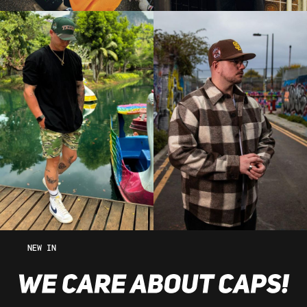
NEW IN