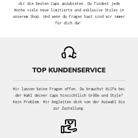
dir die besten Caps anzubieten. Du findest jede
Woche viele neue limitierte und exklusive Styles in
unserem Shop. Und wenn du Fragen hast sind wir immer
für dich da!
TOP KUNDENSERVICE
Wir lassen keine Fragen offen. Du brauchst Hilfe bei
der Wahl deiner Caps hinsichtlich Größe und Style?
Kein Problem. Wir begleiten dich von der Auswahl bis
zur Zustellung.