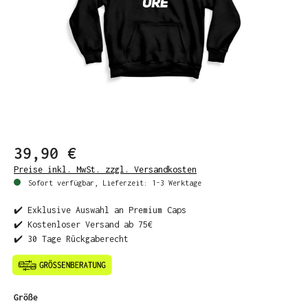
39,90 €
Preise inkl. MwSt. zzgl. Versandkosten
Sofort verfügbar, Lieferzeit: 1-3 Werktage
✔️ Exklusive Auswahl an Premium Caps
✔️ Kostenloser Versand ab 75€
✔️ 30 Tage Rückgaberecht
auswählen
Größe