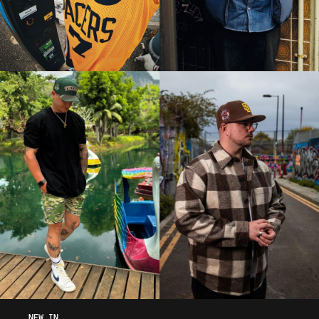
NEW IN