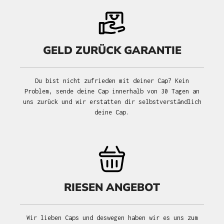
GELD ZURÜCK GARANTIE
Du bist nicht zufrieden mit deiner Cap? Kein
Problem, sende deine Cap innerhalb von 30 Tagen an
uns zurück und wir erstatten dir selbstverständlich
deine Cap.
RIESEN ANGEBOT
Wir lieben Caps und deswegen haben wir es uns zum