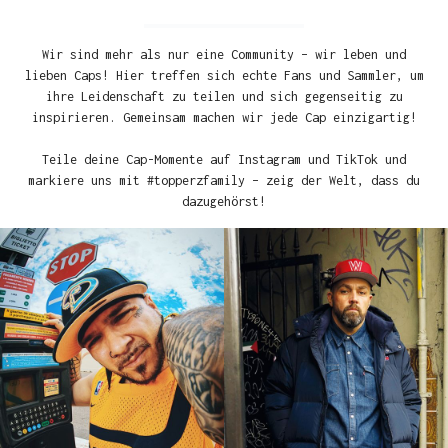
Wir sind mehr als nur eine Community – wir leben und
lieben Caps! Hier treffen sich echte Fans und Sammler, um
ihre Leidenschaft zu teilen und sich gegenseitig zu
inspirieren. Gemeinsam machen wir jede Cap einzigartig!
Teile deine Cap-Momente auf Instagram und TikTok und
markiere uns mit #topperzfamily – zeig der Welt, dass du
dazugehörst!