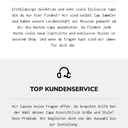
Erstklassige Selektion und sehr viele Exclusive Caps
die du nur hier findest! Wir sind selbst Cap Sammler
und haben unsere Leidenschaft zur Mission gemacht um
dir die besten Caps anzubieten. Du findest jede
Woche viele neue limitierte und exklusive Styles in
unserem Shop. Und wenn du Fragen hast sind wir immer
für dich da!
TOP KUNDENSERVICE
Wir lassen keine Fragen offen. Du brauchst Hilfe bei
der Wahl deiner Caps hinsichtlich Größe und Style?
Kein Problem. Wir begleiten dich von der Auswahl bis
zur Zustellung.