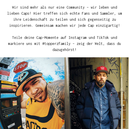
Wir sind mehr als nur eine Community – wir leben und
lieben Caps! Hier treffen sich echte Fans und Sammler, um
ihre Leidenschaft zu teilen und sich gegenseitig zu
inspirieren. Gemeinsam machen wir jede Cap einzigartig!
Teile deine Cap-Momente auf Instagram und TikTok und
markiere uns mit #topperzfamily – zeig der Welt, dass du
dazugehörst!