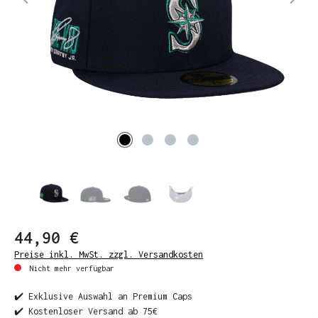
44,90 €
Preise inkl. MwSt. zzgl. Versandkosten
Nicht mehr verfügbar
✔️ Exklusive Auswahl an Premium Caps
✔️ Kostenloser Versand ab 75€