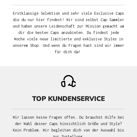
Erstklassige Selektion und sehr viele Exclusive Caps
die du nur hier findest! Wir sind selbst Cap Sammler
und haben unsere Leidenschaft zur Mission gemacht um
dir die besten Caps anzubieten. Du findest jede
Woche viele neue limitierte und exklusive Styles in
unserem Shop. Und wenn du Fragen hast sind wir immer
für dich da!
TOP KUNDENSERVICE
Wir lassen keine Fragen offen. Du brauchst Hilfe bei
der Wahl deiner Caps hinsichtlich Größe und Style?
Kein Problem. Wir begleiten dich von der Auswahl bis
zur Zustellung.