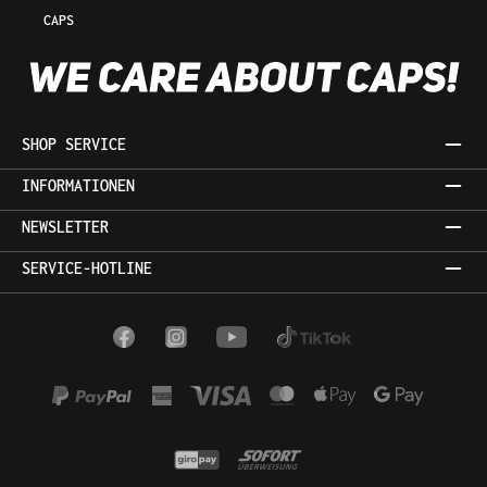
CAPS
SHOP SERVICE
INFORMATIONEN
NEWSLETTER
SERVICE-HOTLINE