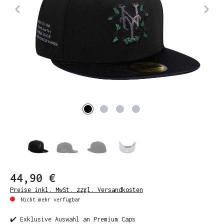
44,90 €
Preise inkl. MwSt. zzgl. Versandkosten
Nicht mehr verfügbar
✔️ Exklusive Auswahl an Premium Caps