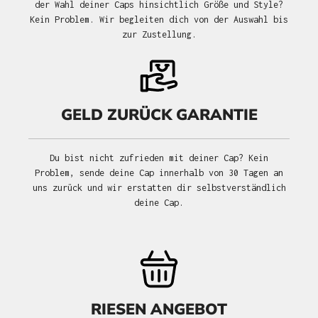
der Wahl deiner Caps hinsichtlich Größe und Style?
Kein Problem. Wir begleiten dich von der Auswahl bis
zur Zustellung.
GELD ZURÜCK GARANTIE
Du bist nicht zufrieden mit deiner Cap? Kein
Problem, sende deine Cap innerhalb von 30 Tagen an
uns zurück und wir erstatten dir selbstverständlich
deine Cap.
RIESEN ANGEBOT