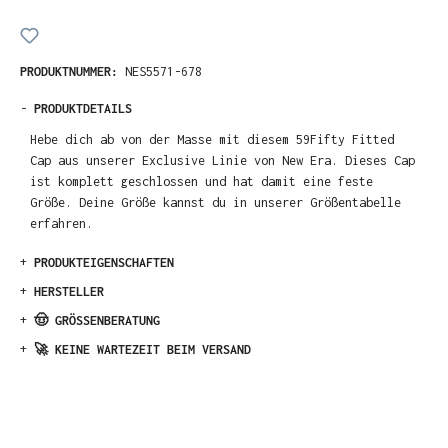
PRODUKTNUMMER:
NES5571-678
-
PRODUKTDETAILS
Hebe dich ab von der Masse mit diesem 59Fifty Fitted
Cap aus unserer Exclusive Linie von New Era. Dieses Cap
ist komplett geschlossen und hat damit eine feste
Größe. Deine Größe kannst du in unserer Größentabelle
erfahren.
+
PRODUKTEIGENSCHAFTEN
+
HERSTELLER
+
🤠 GRÖSSENBERATUNG
+
🚀 KEINE WARTEZEIT BEIM VERSAND