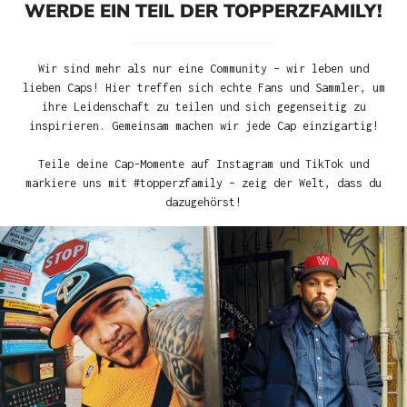
WERDE EIN TEIL DER TOPPERZFAMILY!
Wir sind mehr als nur eine Community – wir leben und
lieben Caps! Hier treffen sich echte Fans und Sammler, um
ihre Leidenschaft zu teilen und sich gegenseitig zu
inspirieren. Gemeinsam machen wir jede Cap einzigartig!
Teile deine Cap-Momente auf Instagram und TikTok und
markiere uns mit #topperzfamily – zeig der Welt, dass du
dazugehörst!