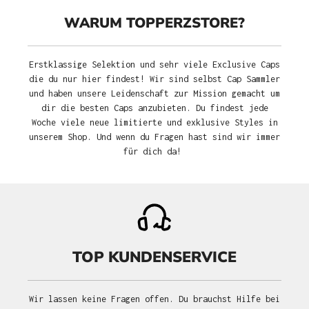
WARUM TOPPERZSTORE?
Erstklassige Selektion und sehr viele Exclusive Caps
die du nur hier findest! Wir sind selbst Cap Sammler
und haben unsere Leidenschaft zur Mission gemacht um
dir die besten Caps anzubieten. Du findest jede
Woche viele neue limitierte und exklusive Styles in
unserem Shop. Und wenn du Fragen hast sind wir immer
für dich da!
TOP KUNDENSERVICE
Wir lassen keine Fragen offen. Du brauchst Hilfe bei