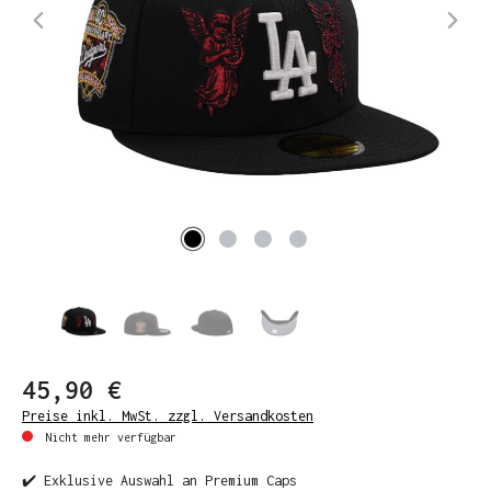
45,90 €
Preise inkl. MwSt. zzgl. Versandkosten
Nicht mehr verfügbar
✔️ Exklusive Auswahl an Premium Caps