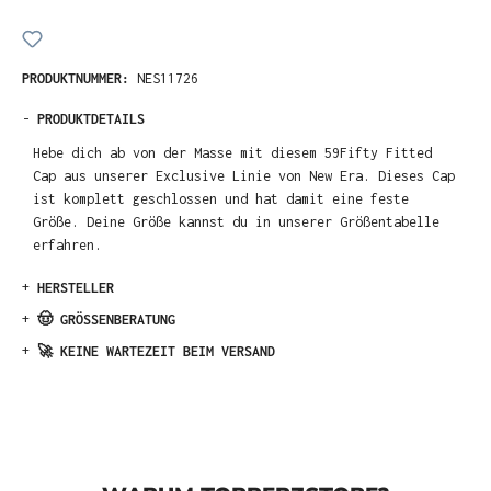
PRODUKTNUMMER:
NES11726
-
PRODUKTDETAILS
Hebe dich ab von der Masse mit diesem 59Fifty Fitted
Cap aus unserer Exclusive Linie von New Era. Dieses Cap
ist komplett geschlossen und hat damit eine feste
Größe. Deine Größe kannst du in unserer Größentabelle
erfahren.
+
HERSTELLER
+
🤠 GRÖSSENBERATUNG
+
🚀 KEINE WARTEZEIT BEIM VERSAND