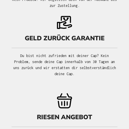
zur Zustellung.
GELD ZURÜCK GARANTIE
Du bist nicht zufrieden mit deiner Cap? Kein
Problem, sende deine Cap innerhalb von 30 Tagen an
uns zurück und wir erstatten dir selbstverständlich
deine Cap.
RIESEN ANGEBOT