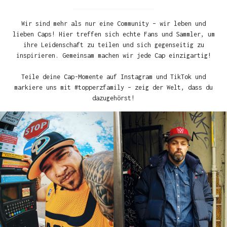
Wir sind mehr als nur eine Community – wir leben und
lieben Caps! Hier treffen sich echte Fans und Sammler, um
ihre Leidenschaft zu teilen und sich gegenseitig zu
inspirieren. Gemeinsam machen wir jede Cap einzigartig!
Teile deine Cap-Momente auf Instagram und TikTok und
markiere uns mit #topperzfamily – zeig der Welt, dass du
dazugehörst!