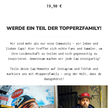
19,90 €
WERDE EIN TEIL DER TOPPERZFAMILY!
Wir sind mehr als nur eine Community – wir leben und
lieben Caps! Hier treffen sich echte Fans und Sammler, um
ihre Leidenschaft zu teilen und sich gegenseitig zu
inspirieren. Gemeinsam machen wir jede Cap einzigartig!
Teile deine Cap-Momente auf Instagram und TikTok und
markiere uns mit #topperzfamily – zeig der Welt, dass du
dazugehörst!