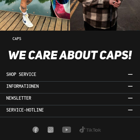
CAPS
SHOP SERVICE
INFORMATIONEN
NEWSLETTER
SERVICE-HOTLINE