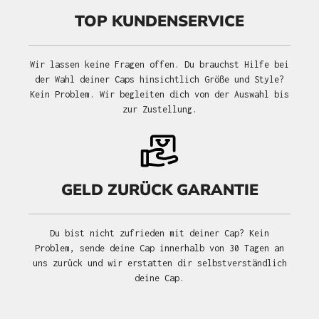
TOP KUNDENSERVICE
Wir lassen keine Fragen offen. Du brauchst Hilfe bei
der Wahl deiner Caps hinsichtlich Größe und Style?
Kein Problem. Wir begleiten dich von der Auswahl bis
zur Zustellung.
GELD ZURÜCK GARANTIE
Du bist nicht zufrieden mit deiner Cap? Kein
Problem, sende deine Cap innerhalb von 30 Tagen an
uns zurück und wir erstatten dir selbstverständlich
deine Cap.