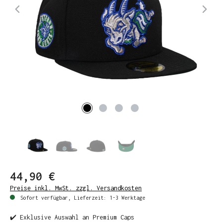
44,90 €
Preise inkl. MwSt. zzgl. Versandkosten
Sofort verfügbar, Lieferzeit: 1-3 Werktage
✔️ Exklusive Auswahl an Premium Caps