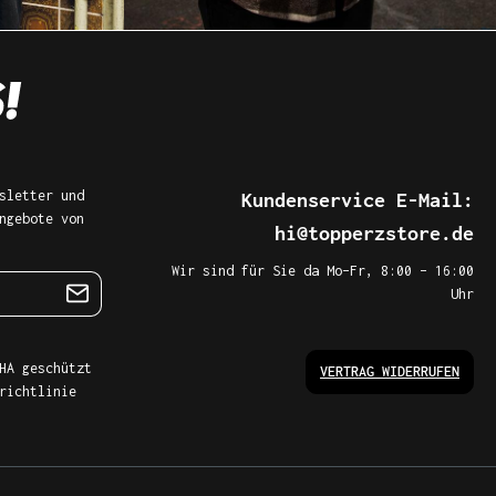
sletter und
Kundenservice E-Mail:
ngebote von
hi@topperzstore.de
Wir sind für Sie da Mo–Fr, 8:00 – 16:00
Uhr
HA geschützt
VERTRAG WIDERRUFEN
richtlinie