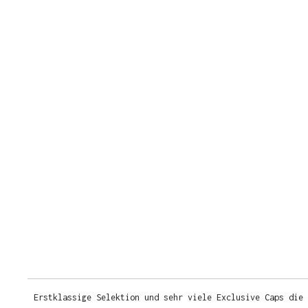
Erstklassige Selektion und sehr viele Exclusive Caps die 