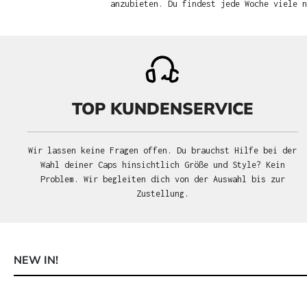
anzubieten. Du findest jede Woche viele 
TOP KUNDENSERVICE
Wir lassen keine Fragen offen. Du brauchst Hilfe bei der
Wahl deiner Caps hinsichtlich Größe und Style? Kein
Problem. Wir begleiten dich von der Auswahl bis zur
Zustellung.
NEW IN!
Produktgalerie überspringen