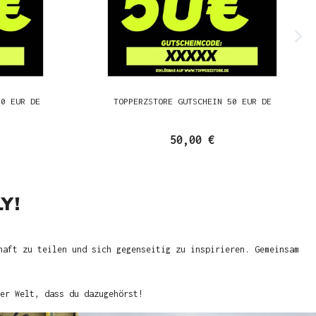
00 EUR DE
TOPPERZSTORE GUTSCHEIN 50 EUR DE
50,00 €
Y!
haft zu teilen und sich gegenseitig zu inspirieren. Gemeinsam
er Welt, dass du dazugehörst!