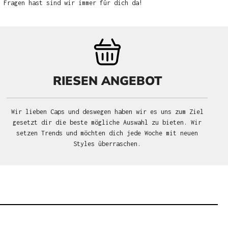
u Fragen hast sind wir immer für dich da!
RIESEN ANGEBOT
Wir lieben Caps und deswegen haben wir es uns zum Ziel
gesetzt dir die beste mögliche Auswahl zu bieten. Wir
setzen Trends und möchten dich jede Woche mit neuen
Styles überraschen.