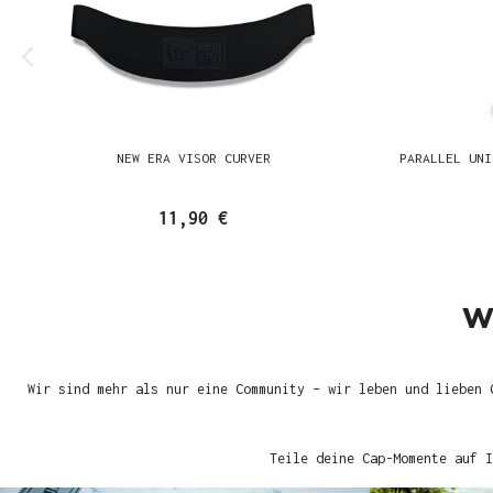
NEW ERA VISOR CURVER
PARALLEL UNI
11,90 €
W
Wir sind mehr als nur eine Community – wir leben und lieben 
Teile deine Cap-Momente auf I