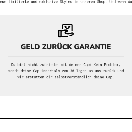
neue limitierte und exklusive Styles in unserem Shop. Und wenn d
GELD ZURÜCK GARANTIE
Du bist nicht zufrieden mit deiner Cap? Kein Problem,
sende deine Cap innerhalb von 30 Tagen an uns zurück und
wir erstatten dir selbstverständlich deine Cap.